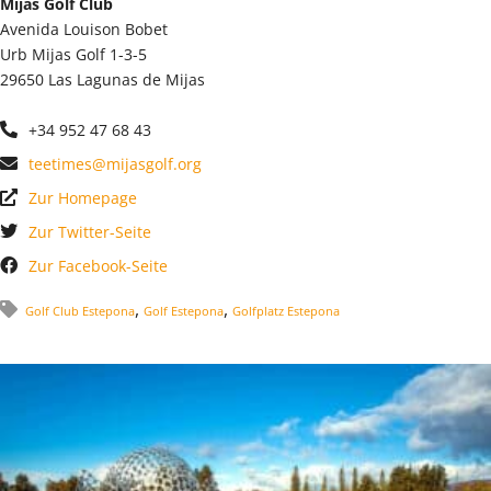
Mijas Golf Club
Avenida Louison Bobet
Urb Mijas Golf 1-3-5
29650 Las Lagunas de Mijas
+34 952 47 68 43
teetimes@mijasgolf.org
Zur Homepage
Zur Twitter-Seite
Zur Facebook-Seite
,
,
Golf Club Estepona
Golf Estepona
Golfplatz Estepona