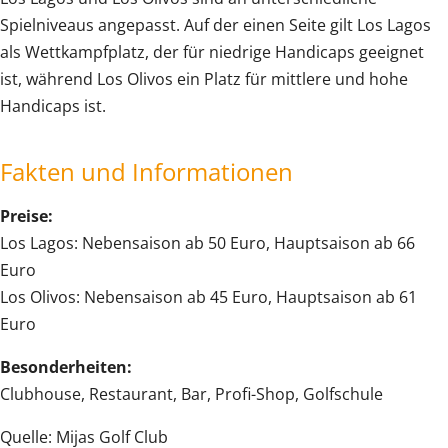
Spielniveaus angepasst. Auf der einen Seite gilt Los Lagos
als Wettkampfplatz, der für niedrige Handicaps geeignet
ist, während Los Olivos ein Platz für mittlere und hohe
Handicaps ist.
Fakten und Informationen
Preise:
Los Lagos: Nebensaison ab 50 Euro, Hauptsaison ab 66
Euro
Los Olivos: Nebensaison ab 45 Euro, Hauptsaison ab 61
Euro
Besonderheiten:
Clubhouse, Restaurant, Bar, Profi-Shop, Golfschule
Quelle: Mijas Golf Club