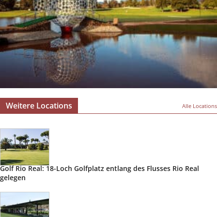
Weitere Locations
Alle Locations
Golf Rio Real: 18-Loch Golfplatz entlang des Flusses Rio Real
gelegen