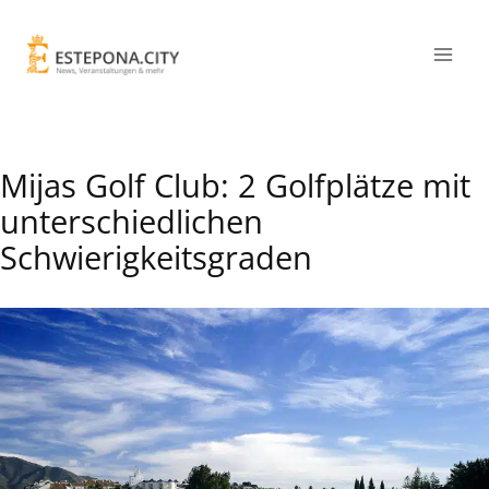
Mijas Golf Club: 2 Golfplätze mit
unterschiedlichen
Schwierigkeitsgraden