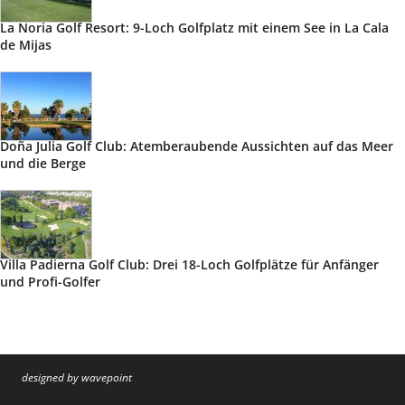
La Noria Golf Resort: 9-Loch Golfplatz mit einem See in La Cala
de Mijas
Doña Julia Golf Club: Atemberaubende Aussichten auf das Meer
und die Berge
Villa Padierna Golf Club: Drei 18-Loch Golfplätze für Anfänger
und Profi-Golfer
designed by wavepoint