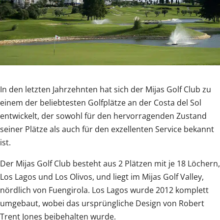
In den letzten Jahrzehnten hat sich der Mijas Golf Club zu
einem der beliebtesten Golfplätze an der Costa del Sol
entwickelt, der sowohl für den hervorragenden Zustand
seiner Plätze als auch für den exzellenten Service bekannt
ist.
Der Mijas Golf Club besteht aus 2 Plätzen mit je 18 Löchern,
Los Lagos und Los Olivos, und liegt im Mijas Golf Valley,
nördlich von Fuengirola. Los Lagos wurde 2012 komplett
umgebaut, wobei das ursprüngliche Design von Robert
Trent Jones beibehalten wurde.