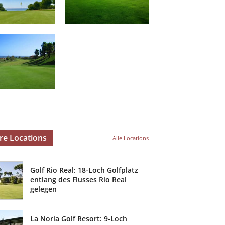
re Locations
Alle Locations
Golf Rio Real: 18-Loch Golfplatz
entlang des Flusses Rio Real
gelegen
La Noria Golf Resort: 9-Loch