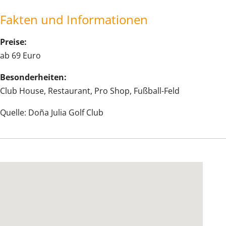
Fakten und Informationen
Preise:
ab 69 Euro
Besonderheiten:
Club House, Restaurant, Pro Shop, Fußball-Feld
Quelle: Doña Julia Golf Club