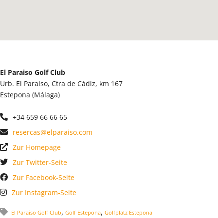
El Paraiso Golf Club
Urb. El Paraiso, Ctra de Cádiz, km 167
Estepona (Málaga)
+34 659 66 66 65
resercas@elparaiso.com
Zur Homepage
Zur Twitter-Seite
Zur Facebook-Seite
Zur Instagram-Seite
,
,
El Paraiso Golf Club
Golf Estepona
Golfplatz Estepona