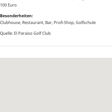
100 Euro
Besonderheiten:
Clubhouse, Restaurant, Bar, Profi-Shop, Golfschule
Quelle: El Paraiso Golf Club