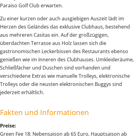
Paraiso Golf Club erwarten.
Zu einer kurzen oder auch ausgiebigen Auszeit lädt im
Herzen des Geländes das exklusive Clubhaus, bestehend
aus mehreren Casitas ein. Auf der großzügigen,
überdachten Terrasse aus Holz lassen sich die
gastronomischen Leckerbissen des Restaurants ebenso
genießen wie im Inneren des Clubhauses. Umkleideräume,
Schließfächer und Duschen sind vorhanden und
verschiedene Extras wie manuelle Trolleys, elektronische
Trolleys oder die neusten elektronischen Buggys sind
jederzeit erhältlich.
Fakten und Informationen
Preise:
Green Fee 18: Nebensaison ab 65 Euro, Hauptsaison ab