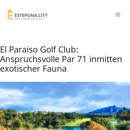
El Paraiso Golf Club:
Anspruchsvolle Par 71 inmitten
exotischer Fauna