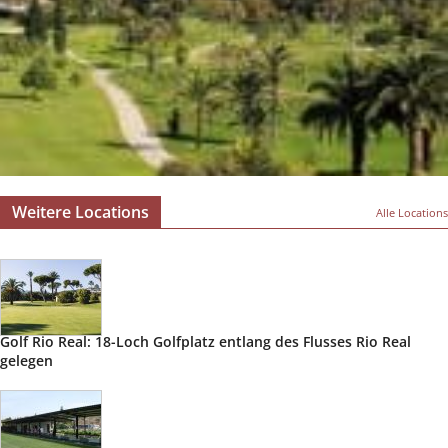
Weitere Locations
Alle Locations
Golf Rio Real: 18-Loch Golfplatz entlang des Flusses Rio Real
gelegen