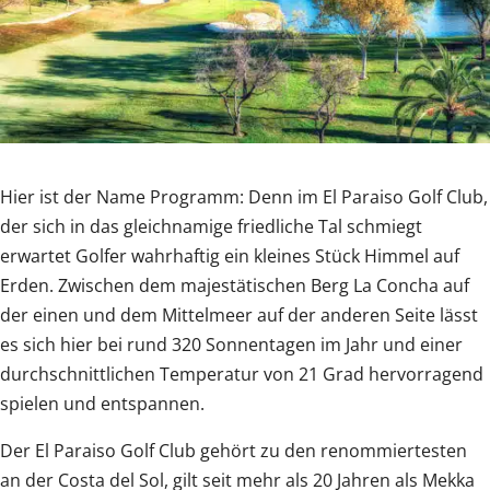
Hier ist der Name Programm: Denn im El Paraiso Golf Club,
der sich in das gleichnamige friedliche Tal schmiegt
erwartet Golfer wahrhaftig ein kleines Stück Himmel auf
Erden. Zwischen dem majestätischen Berg La Concha auf
der einen und dem Mittelmeer auf der anderen Seite lässt
es sich hier bei rund 320 Sonnentagen im Jahr und einer
durchschnittlichen Temperatur von 21 Grad hervorragend
spielen und entspannen.
Der El Paraiso Golf Club gehört zu den renommiertesten
an der Costa del Sol, gilt seit mehr als 20 Jahren als Mekka