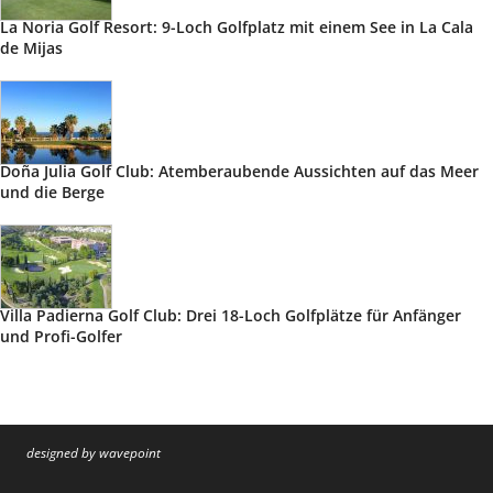
La Noria Golf Resort: 9-Loch Golfplatz mit einem See in La Cala
de Mijas
Doña Julia Golf Club: Atemberaubende Aussichten auf das Meer
und die Berge
Villa Padierna Golf Club: Drei 18-Loch Golfplätze für Anfänger
und Profi-Golfer
designed by wavepoint