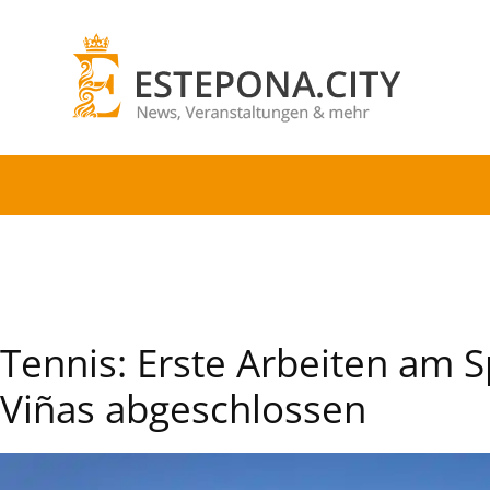
Tennis: Erste Arbeiten am 
Viñas abgeschlossen