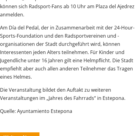
können sich Radsport-Fans ab 10 Uhr am Plaza del Ajedrez
anmelden.
Am Día del Pedal, der in Zusammenarbeit mit der 24-Hour-
Sports-Foundation und den Radsportvereinen und -
organisationen der Stadt durchgeführt wird, können
Interessenten jeden Alters teilnehmen. Für Kinder und
Jugendliche unter 16 Jahren gilt eine Helmpflicht. Die Stadt
empfiehlt aber auch allen anderen Teilnehmer das Tragen
eines Helmes.
Die Veranstaltung bildet den Auftakt zu weiteren
Veranstaltungen im „Jahres des Fahrrads“ in Estepona.
Quelle: Ayuntamiento Estepona