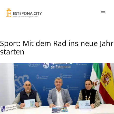
Sport: Mit dem Rad ins neue Jahr
starten