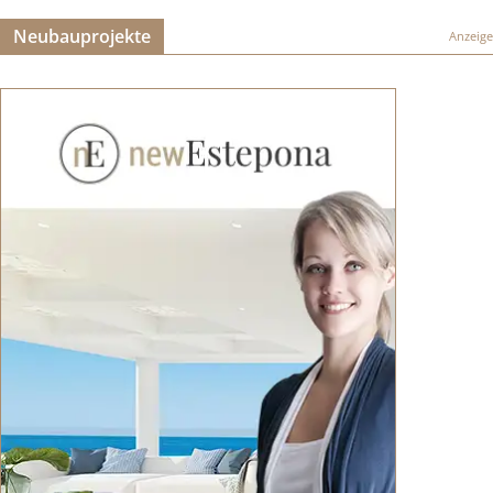
Neubauprojekte
Anzeige