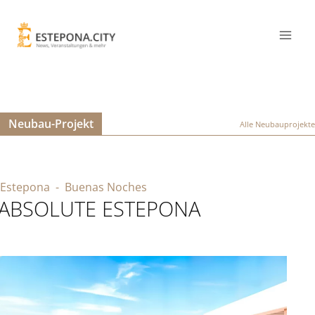
Neubau-Projekt
Alle Neubauprojekte
Estepona
- Buenas Noches
ABSOLUTE ESTEPONA