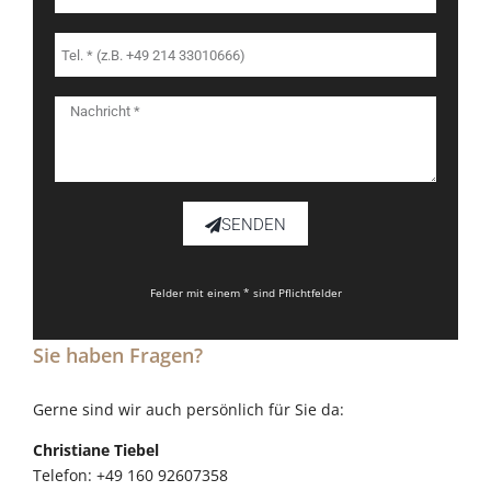
SENDEN
Felder mit einem * sind Pflichtfelder
Sie haben Fragen?
Gerne sind wir auch persönlich für Sie da:
Christiane Tiebel
Telefon: +49 160 92607358