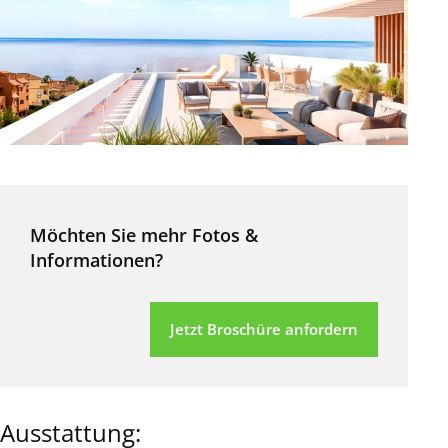
Möchten Sie mehr Fotos &
Informationen?
Jetzt Broschüre anfordern
Ausstattung: