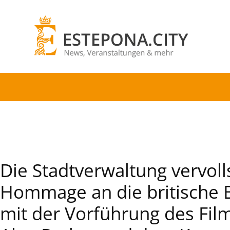
Die Stadtverwaltung vervoll
Hommage an die britische 
mit der Vorführung des Film