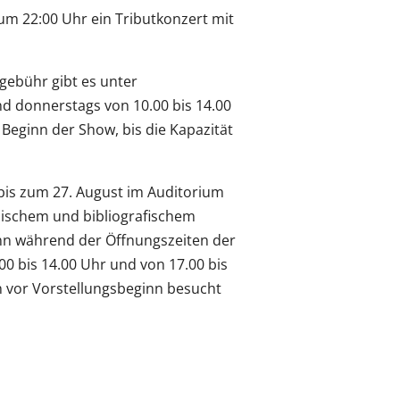
um 22:00 Uhr ein Tributkonzert mit
gebühr gibt es unter
 donnerstags von 10.00 bis 14.00
Beginn der Show, bis die Kapazität
bis zum 27. August im Auditorium
alischem und bibliografischem
ann während der Öffnungszeiten der
0 bis 14.00 Uhr und von 17.00 bis
 vor Vorstellungsbeginn besucht