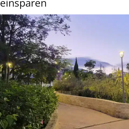
einsparen