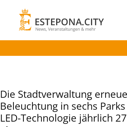
Die Stadtverwaltung erneue
Beleuchtung in sechs Parks
LED-Technologie jährlich 2