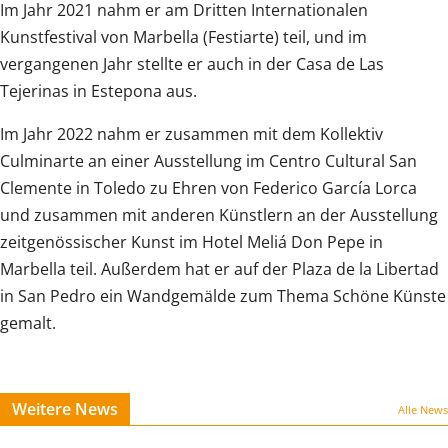
Im Jahr 2021 nahm er am Dritten Internationalen
Kunstfestival von Marbella (Festiarte) teil, und im
vergangenen Jahr stellte er auch in der Casa de Las
Tejerinas in Estepona aus.
Im Jahr 2022 nahm er zusammen mit dem Kollektiv
Culminarte an einer Ausstellung im Centro Cultural San
Clemente in Toledo zu Ehren von Federico García Lorca
und zusammen mit anderen Künstlern an der Ausstellung
zeitgenössischer Kunst im Hotel Meliá Don Pepe in
Marbella teil. Außerdem hat er auf der Plaza de la Libertad
in San Pedro ein Wandgemälde zum Thema Schöne Künste
gemalt.
Weitere News
Alle News