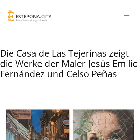
Die Casa de Las Tejerinas zeigt
die Werke der Maler Jesús Emilio
Fernández und Celso Peñas