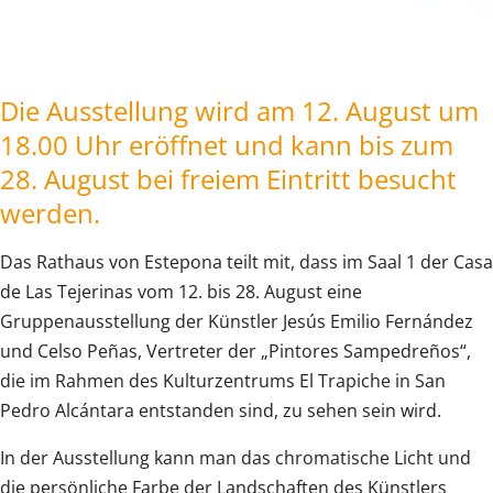
Die Ausstellung wird am 12. August um
18.00 Uhr eröffnet und kann bis zum
28. August bei freiem Eintritt besucht
werden.
Das Rathaus von Estepona teilt mit, dass im Saal 1 der Casa
de Las Tejerinas vom 12. bis 28. August eine
Gruppenausstellung der Künstler Jesús Emilio Fernández
und Celso Peñas, Vertreter der „Pintores Sampedreños“,
die im Rahmen des Kulturzentrums El Trapiche in San
Pedro Alcántara entstanden sind, zu sehen sein wird.
In der Ausstellung kann man das chromatische Licht und
die persönliche Farbe der Landschaften des Künstlers