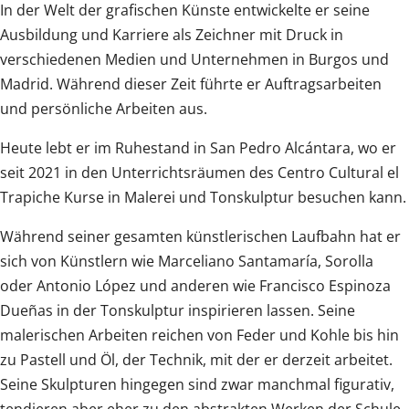
In der Welt der grafischen Künste entwickelte er seine
Ausbildung und Karriere als Zeichner mit Druck in
verschiedenen Medien und Unternehmen in Burgos und
Madrid. Während dieser Zeit führte er Auftragsarbeiten
und persönliche Arbeiten aus.
Heute lebt er im Ruhestand in San Pedro Alcántara, wo er
seit 2021 in den Unterrichtsräumen des Centro Cultural el
Trapiche Kurse in Malerei und Tonskulptur besuchen kann.
Während seiner gesamten künstlerischen Laufbahn hat er
sich von Künstlern wie Marceliano Santamaría, Sorolla
oder Antonio López und anderen wie Francisco Espinoza
Dueñas in der Tonskulptur inspirieren lassen. Seine
malerischen Arbeiten reichen von Feder und Kohle bis hin
zu Pastell und Öl, der Technik, mit der er derzeit arbeitet.
Seine Skulpturen hingegen sind zwar manchmal figurativ,