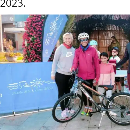
2023.