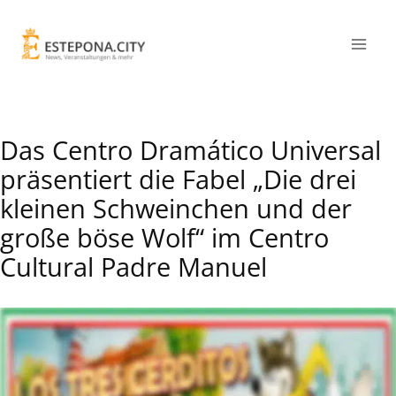
Das Centro Dramático Universal
präsentiert die Fabel „Die drei
kleinen Schweinchen und der
große böse Wolf“ im Centro
Cultural Padre Manuel