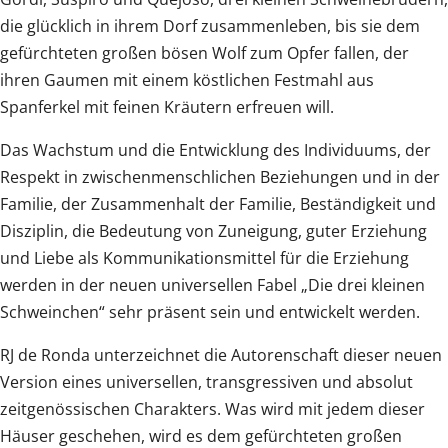
die glücklich in ihrem Dorf zusammenleben, bis sie dem
gefürchteten großen bösen Wolf zum Opfer fallen, der
ihren Gaumen mit einem köstlichen Festmahl aus
Spanferkel mit feinen Kräutern erfreuen will.
Das Wachstum und die Entwicklung des Individuums, der
Respekt in zwischenmenschlichen Beziehungen und in der
Familie, der Zusammenhalt der Familie, Beständigkeit und
Disziplin, die Bedeutung von Zuneigung, guter Erziehung
und Liebe als Kommunikationsmittel für die Erziehung
werden in der neuen universellen Fabel „Die drei kleinen
Schweinchen“ sehr präsent sein und entwickelt werden.
RJ de Ronda unterzeichnet die Autorenschaft dieser neuen
Version eines universellen, transgressiven und absolut
zeitgenössischen Charakters. Was wird mit jedem dieser
Häuser geschehen, wird es dem gefürchteten großen