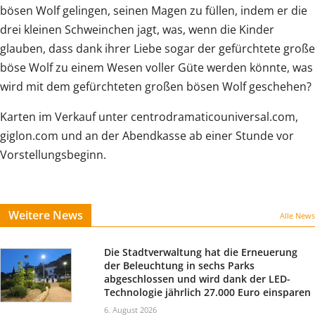
bösen Wolf gelingen, seinen Magen zu füllen, indem er die
drei kleinen Schweinchen jagt, was, wenn die Kinder
glauben, dass dank ihrer Liebe sogar der gefürchtete große
böse Wolf zu einem Wesen voller Güte werden könnte, was
wird mit dem gefürchteten großen bösen Wolf geschehen?
Karten im Verkauf unter centrodramaticouniversal.com,
giglon.com und an der Abendkasse ab einer Stunde vor
Vorstellungsbeginn.
Weitere News
Alle News
Die Stadtverwaltung hat die Erneuerung
der Beleuchtung in sechs Parks
abgeschlossen und wird dank der LED-
Technologie jährlich 27.000 Euro einsparen
6. August 2026