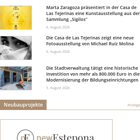
Marta Zaragoza präsentiert in der Casa de
Las Tejerinas eine Kunstausstellung aus der
Sammlung „Sigilos“
6. August 2026
Die Casa de Las Tejerinas zeigt eine neue
Fotoausstellung von Michael Ruíz Molina
6. August 2026
Die Stadtverwaltung tätigt eine historische
Investition von mehr als 800.000 Euro in die
Modernisierung der Bildungseinrichtungen
5. August 2026
Neubauprojekte
Anzeige