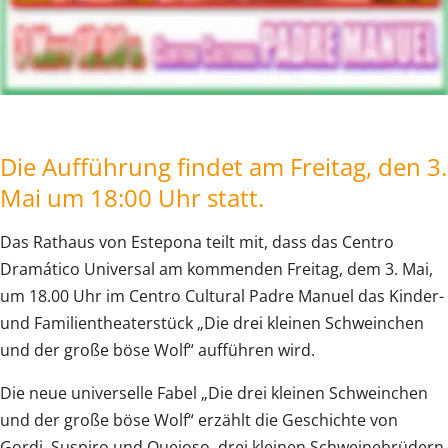
Die Aufführung findet am Freitag, den 3.
Mai um 18:00 Uhr statt.
Das Rathaus von Estepona teilt mit, dass das Centro
Dramático Universal am kommenden Freitag, dem 3. Mai,
um 18.00 Uhr im Centro Cultural Padre Manuel das Kinder-
und Familientheaterstück „Die drei kleinen Schweinchen
und der große böse Wolf“ aufführen wird.
Die neue universelle Fabel „Die drei kleinen Schweinchen
und der große böse Wolf“ erzählt die Geschichte von
Gordi, Suspiro und Quejoso, drei kleinen Schweinebrüdern,